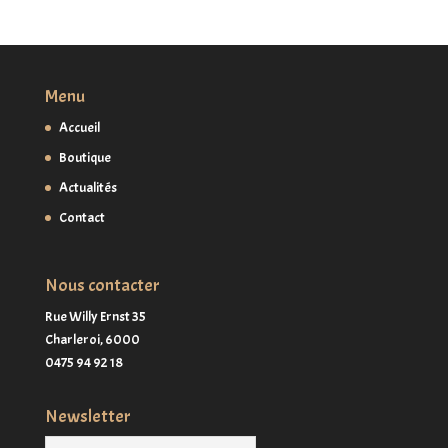
Menu
Accueil
Boutique
Actualités
Contact
Nous contacter
Rue Willy Ernst 35
Charleroi,
6000
0475 94 92 18
Newsletter