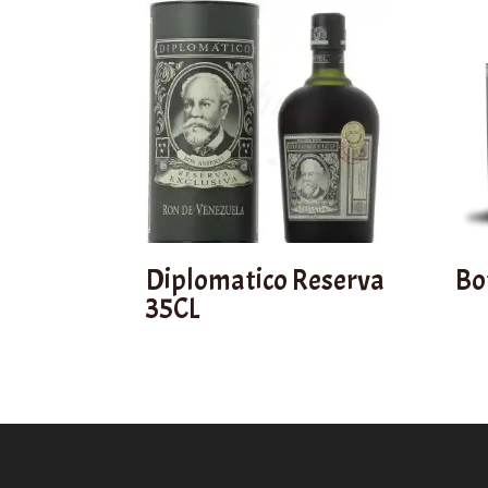
Diplomatico Reserva
Bo
35CL