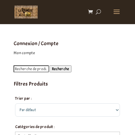
Connexion / Compte
Mon compte
Recherche
Recherche
pour :
Filtres Produits
Trier par :
Sort Products
Catégories de produit :