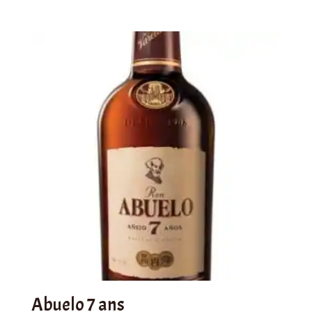
Abuelo 7 ans