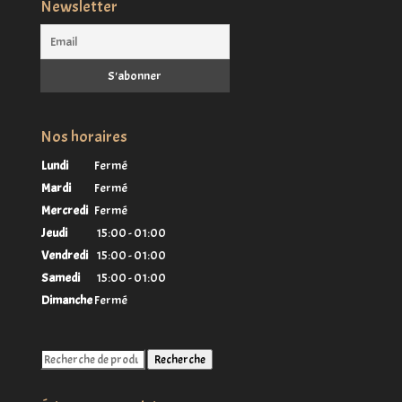
Newsletter
Nos horaires
Lundi
Fermé
Mardi
Fermé
Mercredi
Fermé
Jeudi
15:00 - 01:00
Vendredi
15:00 - 01:00
Samedi
15:00 - 01:00
Dimanche
Fermé
Recherche
Recherche
pour :