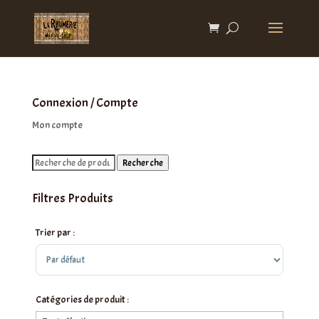
Connexion / Compte
Mon compte
Recherche
Recherche
pour :
Filtres Produits
Trier par :
Sort Products
Catégories de produit :