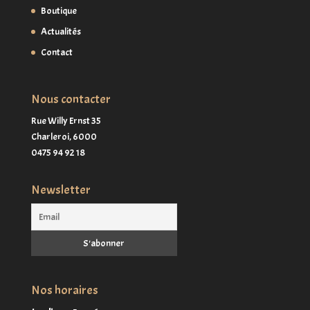
Boutique
Actualités
Contact
Nous contacter
Rue Willy Ernst 35
Charleroi,
6000
0475 94 92 18
Newsletter
Nos horaires