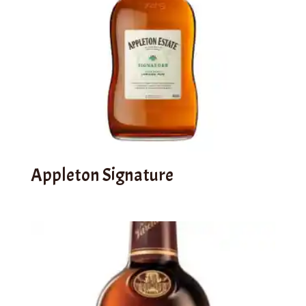
Appleton Signature