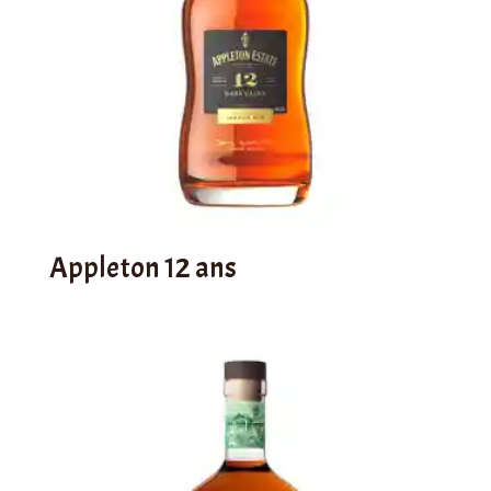
Appleton 12 ans